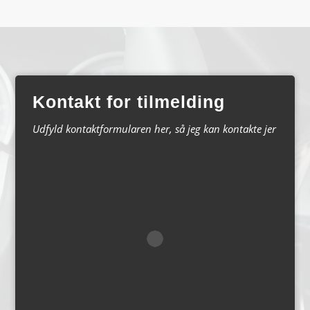
Kontakt for tilmelding
Udfyld kontaktformularen her, så jeg kan kontakte jer