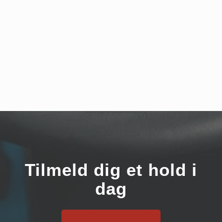
Tilmeld dig et hold i
dag