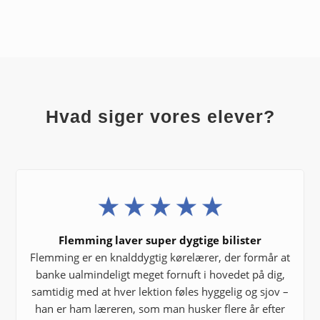
Hvad siger vores elever?
Flemming laver super dygtige bilister
Flemming er en knalddygtig kørelærer, der formår at
banke ualmindeligt meget fornuft i hovedet på dig,
samtidig med at hver lektion føles hyggelig og sjov –
han er ham læreren, som man husker flere år efter