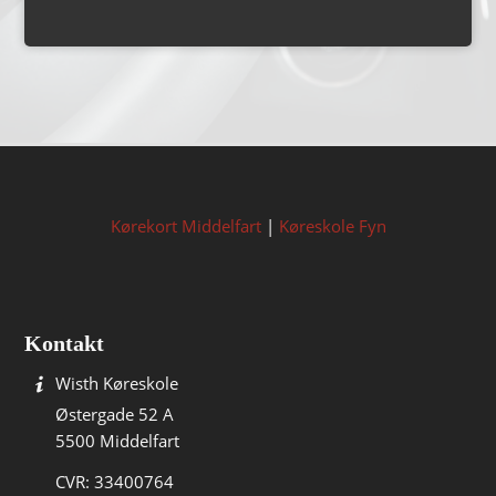
Kørekort Middelfart
|
Køreskole Fyn
Kontakt
Wisth Køreskole
Østergade 52 A
5500 Middelfart
CVR: 33400764