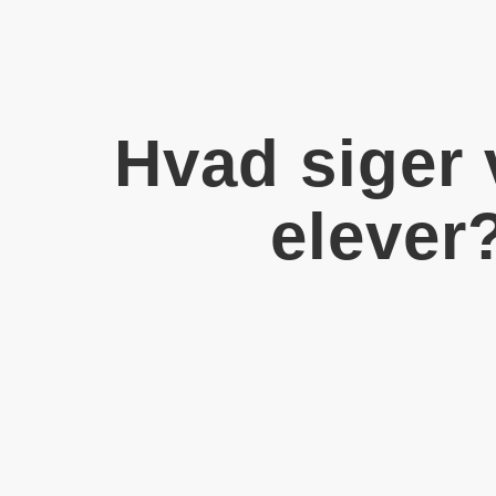
Hvad siger 
elever