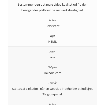
Bestemmer den optimale video kvalitet ud fra den
besøgendes platform og netværkshastighed.
Persistent
HTML
lang
linkedin.com
Sættes af LinkedIn , når en webside indeholder et indlejret
‘Følg os’-panel.