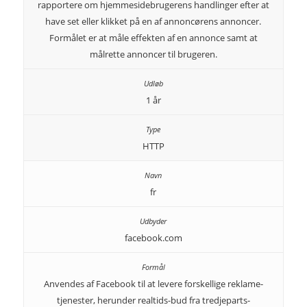
rapportere om hjemmesidebrugerens handlinger efter at
have set eller klikket på en af annoncørens annoncer.
Formålet er at måle effekten af en annonce samt at
målrette annoncer til brugeren.
1 år
HTTP
fr
facebook.com
Anvendes af Facebook til at levere forskellige reklame-
tjenester, herunder realtids-bud fra tredjeparts-