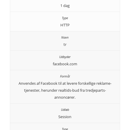
1 dag
HTTP
tr
facebook.com
Anvendes af Facebook til at levere forskellige reklame-
tjenester, herunder realtids-bud fra tredjeparts-
annoncører.
Session