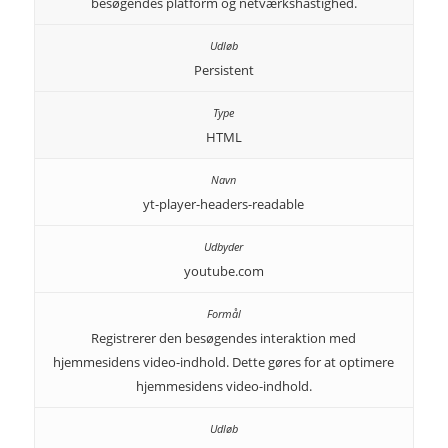
besøgendes platform og netværkshastighed.
Persistent
HTML
yt-player-headers-readable
youtube.com
Registrerer den besøgendes interaktion med
hjemmesidens video-indhold. Dette gøres for at optimere
hjemmesidens video-indhold.