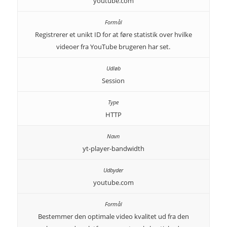
youtube.com
Registrerer et unikt ID for at føre statistik over hvilke
videoer fra YouTube brugeren har set.
Session
HTTP
yt-player-bandwidth
youtube.com
Bestemmer den optimale video kvalitet ud fra den