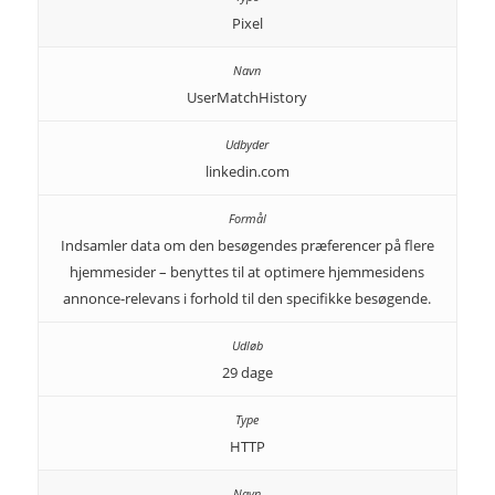
Pixel
UserMatchHistory
linkedin.com
Indsamler data om den besøgendes præferencer på flere
hjemmesider – benyttes til at optimere hjemmesidens
annonce-relevans i forhold til den specifikke besøgende.
29 dage
HTTP