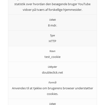
statistik over hvordan den besøgende bruger YouTube
vidoer på tværs af forskellige hjemmesider.
8 mdr.
HTTP
test_cookie
doubleclick.net
Anvendes til at tjekke om brugerens browser understøtter
cookies.