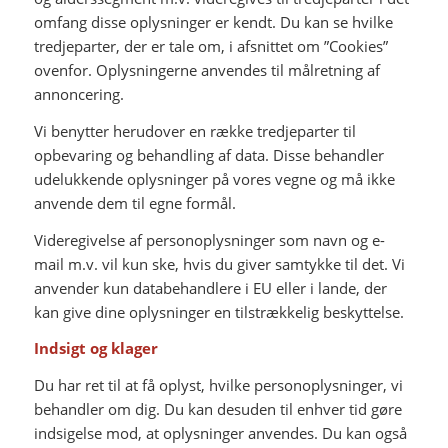
omfang disse oplysninger er kendt. Du kan se hvilke
tredjeparter, der er tale om, i afsnittet om ”Cookies”
ovenfor. Oplysningerne anvendes til målretning af
annoncering.
Vi benytter herudover en række tredjeparter til
opbevaring og behandling af data. Disse behandler
udelukkende oplysninger på vores vegne og må ikke
anvende dem til egne formål.
Videregivelse af personoplysninger som navn og e-
mail m.v. vil kun ske, hvis du giver samtykke til det. Vi
anvender kun databehandlere i EU eller i lande, der
kan give dine oplysninger en tilstrækkelig beskyttelse.
Indsigt og klager
Du har ret til at få oplyst, hvilke personoplysninger, vi
behandler om dig. Du kan desuden til enhver tid gøre
indsigelse mod, at oplysninger anvendes. Du kan også