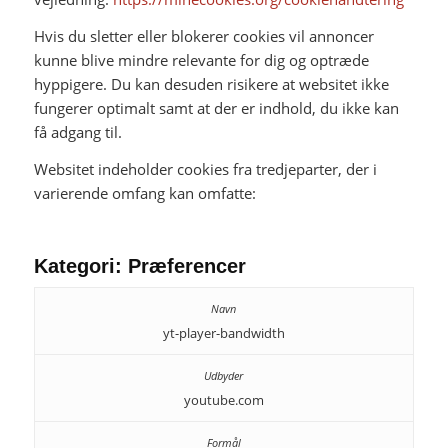
Hvis du sletter eller blokerer cookies vil annoncer
kunne blive mindre relevante for dig og optræde
hyppigere. Du kan desuden risikere at websitet ikke
fungerer optimalt samt at der er indhold, du ikke kan
få adgang til.
Websitet indeholder cookies fra tredjeparter, der i
varierende omfang kan omfatte:
Kategori: Præferencer
yt-player-bandwidth
youtube.com