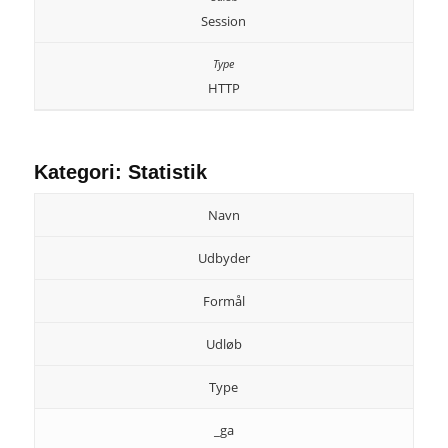
Session
HTTP
Kategori: Statistik
Navn
Udbyder
Formål
Udløb
Type
_ga