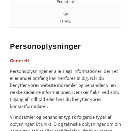
Persistent
HTML
Personoplysninger
Generelt
Personoplysninger er alle slags informationer, der i et
eller andet omfang kan henføres til dig. Når du
benytter vores website indsamler og behandler vi en
række sådanne informationer. Det sker f.eks. ved alm.
tilgang af indhold eller hvis du benytter vores
kontaktformularer.
Vi indsamler og behandler typisk følgende typer af
oplysninger: Et unikt ID og tekniske oplysninger om din