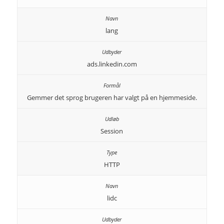
lang
ads.linkedin.com
Gemmer det sprog brugeren har valgt på en hjemmeside.
Session
HTTP
lidc