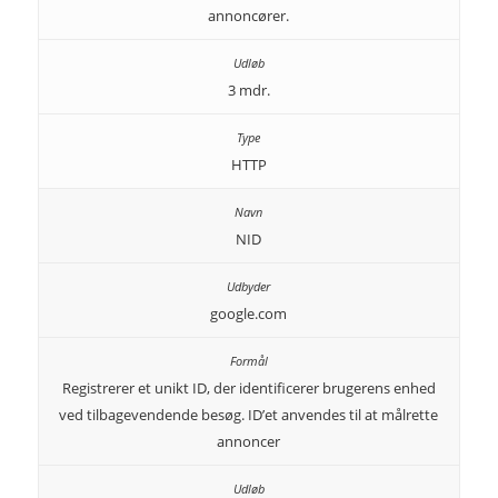
annoncører.
3 mdr.
HTTP
NID
google.com
Registrerer et unikt ID, der identificerer brugerens enhed
ved tilbagevendende besøg. ID’et anvendes til at målrette
annoncer