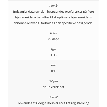
Indsamler data om den besøgendes præferencer på flere
hjemmesider – benyttes til at optimere hjemmesidens
annonce-relevans i forhold til den specifikke besøgende.
29 dage
HTTP
IDE
doubleclick.net
Anvendes af Google DoubleClick til at registrere og