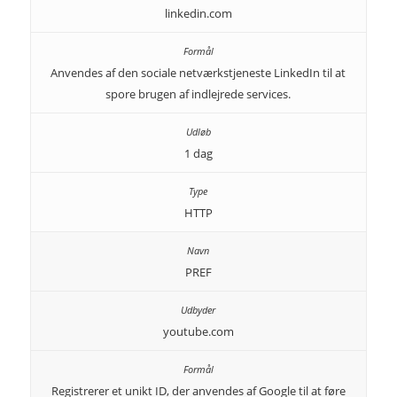
linkedin.com
Anvendes af den sociale netværkstjeneste LinkedIn til at
spore brugen af indlejrede services.
1 dag
HTTP
PREF
youtube.com
Registrerer et unikt ID, der anvendes af Google til at føre