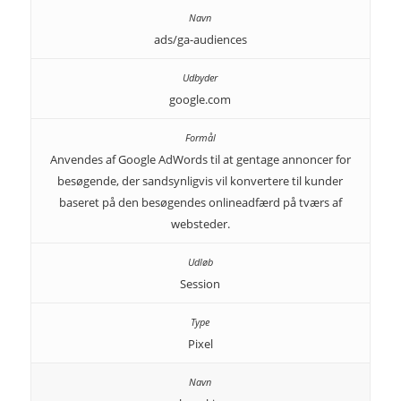
ads/ga-audiences
google.com
Anvendes af Google AdWords til at gentage annoncer for
besøgende, der sandsynligvis vil konvertere til kunder
baseret på den besøgendes onlineadfærd på tværs af
websteder.
Session
Pixel