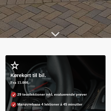
Kørekort til bil.
Fra 15.000,-
29 teorilektioner inkl. evaluerende prøver
Manøvrebane 4 lektioner á 45 minutter