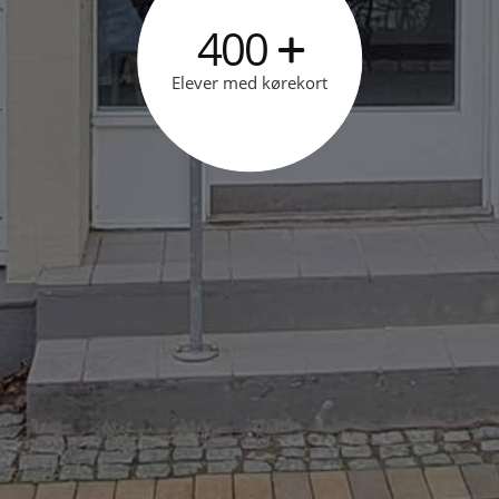
400
Elever med kørekort