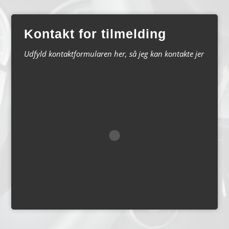
Kontakt for tilmelding
Udfyld kontaktformularen her, så jeg kan kontakte jer