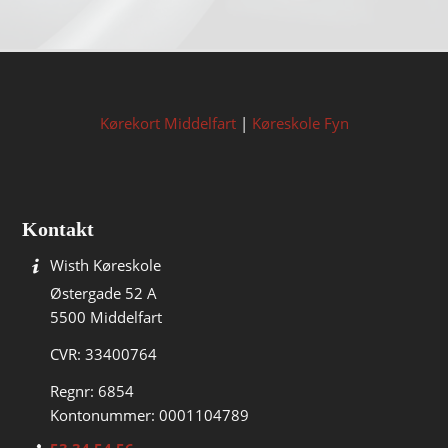
Kørekort Middelfart
|
Køreskole Fyn
Kontakt
Wisth Køreskole
Østergade 52 A
5500 Middelfart
CVR: 33400764
Regnr: 6854
Kontonummer: 0001104789