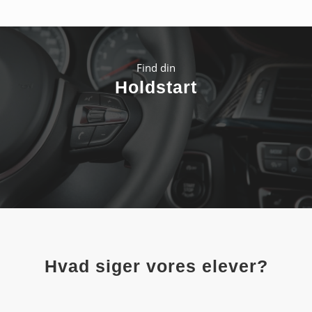
Find din
Holdstart
Hvad siger vores elever?